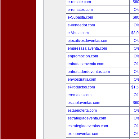
e-remate.com
$8
e-remates.com
Ofe
e-Subasta.com
$8
e-vendedor.com
Ofe
e-Venta.com
$8,
ejecutivosdeventas.com
Ofe
empresasalaventa.com
Ofe
enpromocion.com
Ofe
entradasenventa.com
Ofe
entrenadordeventas.com
Ofe
enviosgratis.com
Ofe
eProductos.com
$1,
eremates.com
Ofe
escuelaventas.com
$6
estaenoferta.com
Ofe
estrategiadeventa.com
Ofe
estrategiadeventas.com
Ofe
exitoenventas.com
Ofe