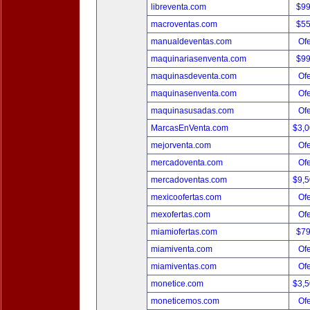
libreventa.com
$9
macroventas.com
$5
manualdeventas.com
Ofe
maquinariasenventa.com
$9
maquinasdeventa.com
Ofe
maquinasenventa.com
Ofe
maquinasusadas.com
Ofe
MarcasEnVenta.com
$3,
mejorventa.com
Ofe
mercadoventa.com
Ofe
mercadoventas.com
$9,
mexicoofertas.com
Ofe
mexofertas.com
Ofe
miamiofertas.com
$7
miamiventa.com
Ofe
miamiventas.com
Ofe
monetice.com
$3,
moneticemos.com
Ofe