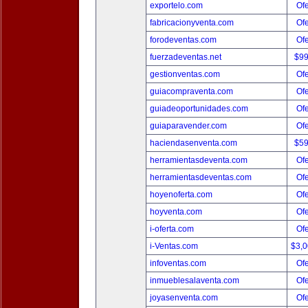
exportelo.com
Ofe
fabricacionyventa.com
Ofe
forodeventas.com
Ofe
fuerzadeventas.net
$9
gestionventas.com
Ofe
guiacompraventa.com
Ofe
guiadeoportunidades.com
Ofe
guiaparavender.com
Ofe
haciendasenventa.com
$5
herramientasdeventa.com
Ofe
herramientasdeventas.com
Ofe
hoyenoferta.com
Ofe
hoyventa.com
Ofe
i-oferta.com
Ofe
i-Ventas.com
$3,
infoventas.com
Ofe
inmueblesalaventa.com
Ofe
joyasenventa.com
Ofe