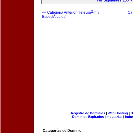
Ver Siguientes 150 >
<< Categoria Anterior (TelevisiÃ³n y
Cat
EspectÃ¡culos)
Registro de Dominios
|
Web Hosting
|
D
Dominios Expirados
|
Industrias
|
Indu
Categorías de Dominio: