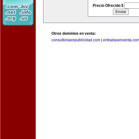
Precio Ofrecido $
Otros dominios en venta:
consultoriaenpublicidad.com
|
entradasenventa.co