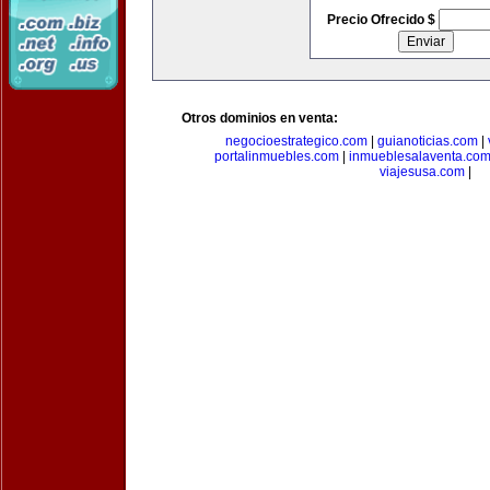
Precio Ofrecido $
Otros dominios en venta:
negocioestrategico.com
|
guianoticias.com
|
portalinmuebles.com
|
inmueblesalaventa.co
viajesusa.com
|