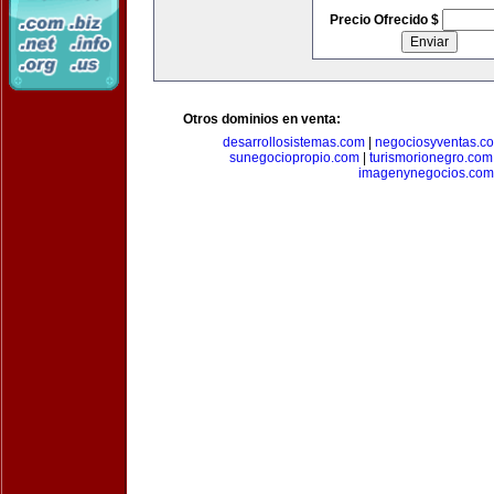
Precio Ofrecido $
Otros dominios en venta:
desarrollosistemas.com
|
negociosyventas.c
sunegociopropio.com
|
turismorionegro.com
imagenynegocios.com