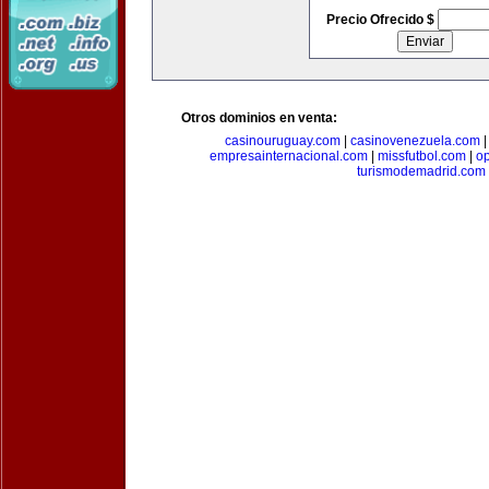
Precio Ofrecido $
Otros dominios en venta:
casinouruguay.com
|
casinovenezuela.com
empresainternacional.com
|
missfutbol.com
|
op
turismodemadrid.com