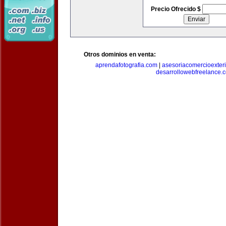
Precio Ofrecido $
Otros dominios en venta:
aprendafotografia.com
|
asesoriacomercioexter
desarrollowebfreelance.