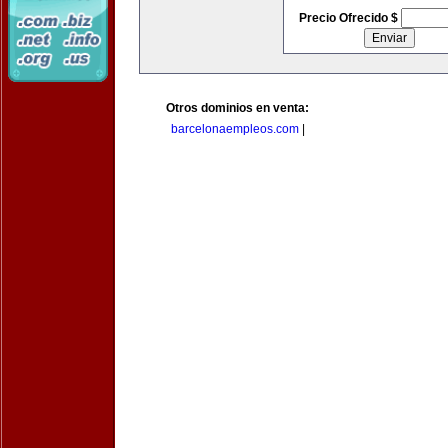
Precio Ofrecido $
Otros dominios en venta:
barcelonaempleos.com
|