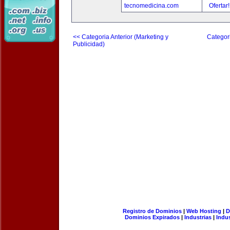
tecnomedicina.com
Ofertar
<< Categoria Anterior (Marketing y
Categori
Publicidad)
Registro de Dominios
|
Web Hosting
|
D
Dominios Expirados
|
Industrias
|
Indu