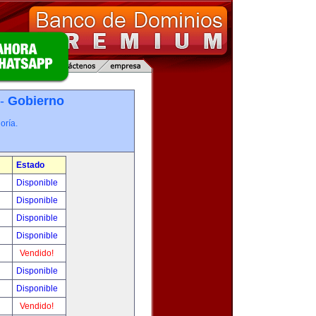
 -
Gobierno
oría.
Estado
Disponible
Disponible
Disponible
Disponible
Vendido!
Disponible
Disponible
Vendido!