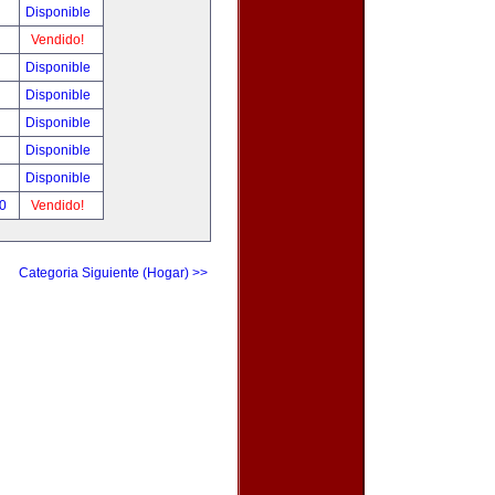
Disponible
Vendido!
Disponible
Disponible
Disponible
Disponible
Disponible
00
Vendido!
Categoria Siguiente (Hogar) >>